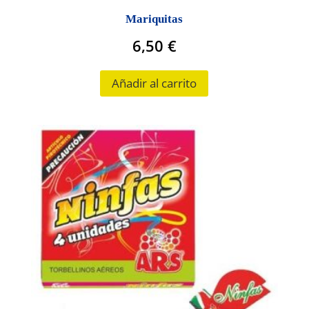
Mariquitas
6,50
€
Añadir al carrito