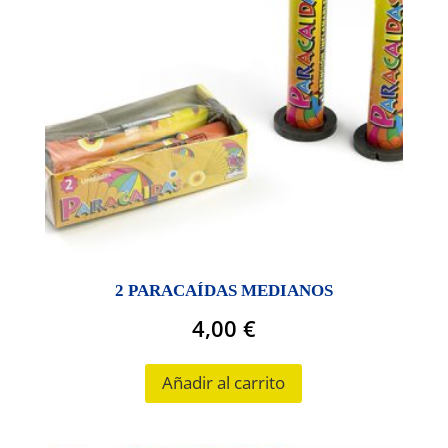
2 PARACAÍDAS MEDIANOS
4,00
€
Añadir al carrito