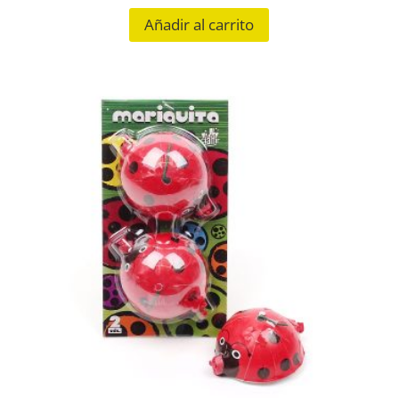
Añadir al carrito