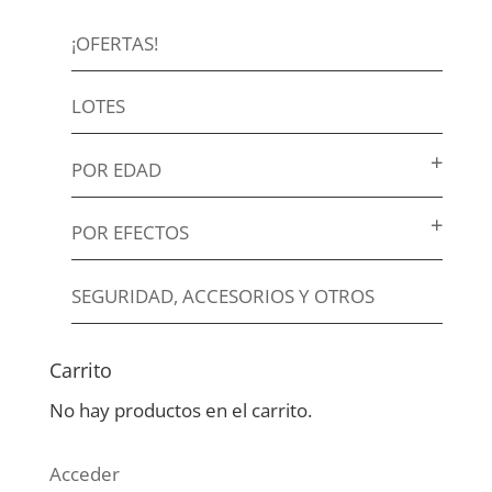
¡OFERTAS!
LOTES
POR EDAD
POR EFECTOS
SEGURIDAD, ACCESORIOS Y OTROS
Carrito
No hay productos en el carrito.
Acceder