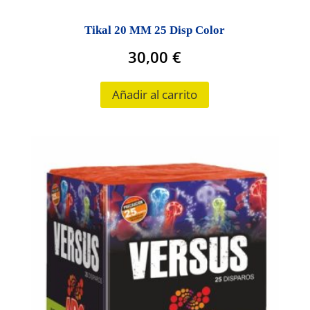
Tikal 20 MM 25 Disp Color
30,00
€
Añadir al carrito