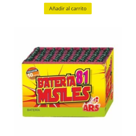
Añadir al carrito