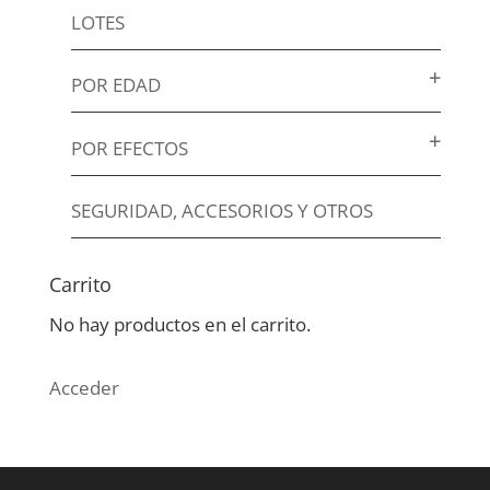
LOTES
POR EDAD
POR EFECTOS
SEGURIDAD, ACCESORIOS Y OTROS
Carrito
No hay productos en el carrito.
Acceder