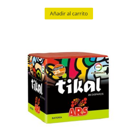
Añadir al carrito