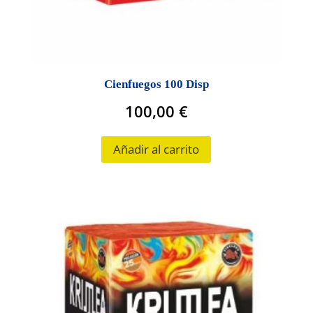
Cienfuegos 100 Disp
100,00
€
Añadir al carrito