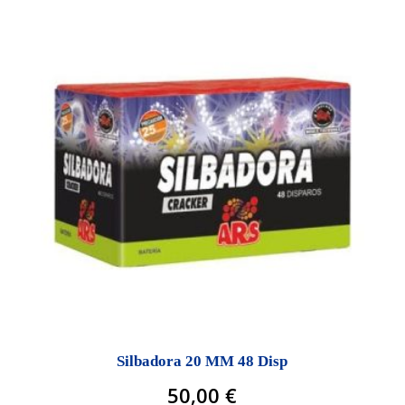
Silbadora 20 MM 48 Disp
50,00
€