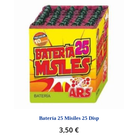
Batería 25 Misiles 25 Disp
3,50
€