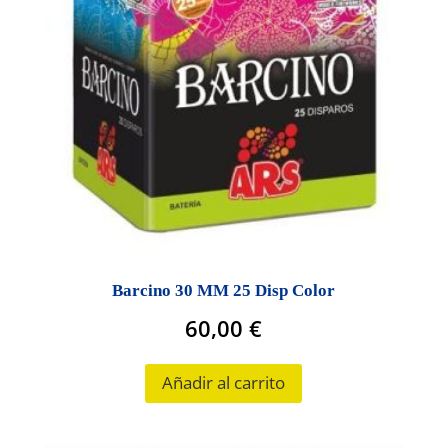
Barcino 30 MM 25 Disp Color
60,00
€
Añadir al carrito