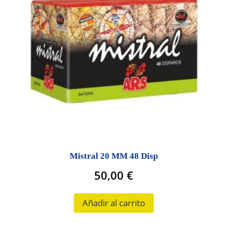
Mistral 20 MM 48 Disp
50,00
€
Añadir al carrito