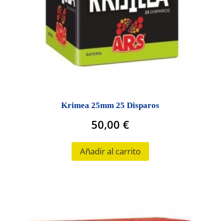
Krimea 25mm 25 Disparos
50,00
€
Añadir al carrito