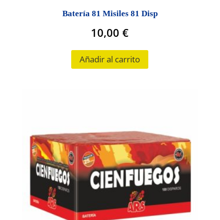
Batería 81 Misiles 81 Disp
10,00
€
Añadir al carrito