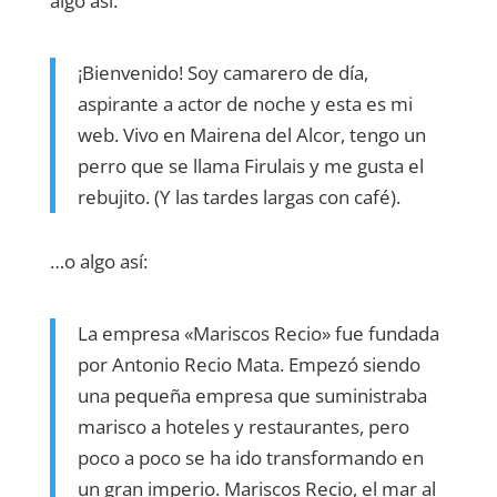
algo así:
¡Bienvenido! Soy camarero de día,
aspirante a actor de noche y esta es mi
web. Vivo en Mairena del Alcor, tengo un
perro que se llama Firulais y me gusta el
rebujito. (Y las tardes largas con café).
…o algo así:
La empresa «Mariscos Recio» fue fundada
por Antonio Recio Mata. Empezó siendo
una pequeña empresa que suministraba
marisco a hoteles y restaurantes, pero
poco a poco se ha ido transformando en
un gran imperio. Mariscos Recio, el mar al