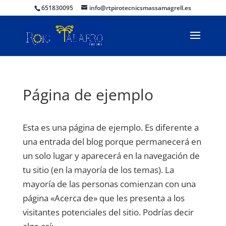
651830095
info@rtpirotecnicsmassamagrell.es
Página de ejemplo
Esta es una página de ejemplo. Es diferente a
una entrada del blog porque permanecerá en
un solo lugar y aparecerá en la navegación de
tu sitio (en la mayoría de los temas). La
mayoría de las personas comienzan con una
página «Acerca de» que les presenta a los
visitantes potenciales del sitio. Podrías decir