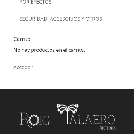
POR EFECTOS
SEGURIDAD, ACCESORIOS Y OTROS
Carrito
No hay productos en el carrito.
Acceder