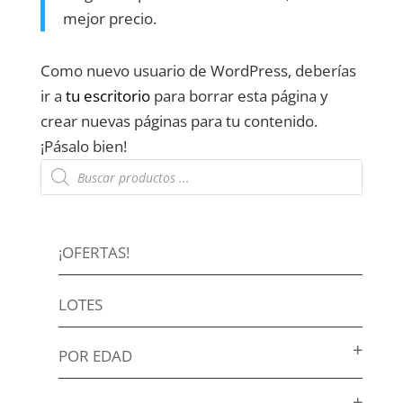
mejor precio.
Como nuevo usuario de WordPress, deberías
ir a
tu escritorio
para borrar esta página y
crear nuevas páginas para tu contenido.
¡Pásalo bien!
Búsqueda
de
productos
¡OFERTAS!
LOTES
POR EDAD