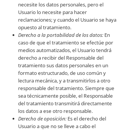
necesite los datos personales, pero el
Usuario lo necesite para hacer
reclamaciones; y cuando el Usuario se haya
opuesto al tratamiento.
Derecho a la portabilidad de los datos:
En
caso de que el tratamiento se efectúe por
medios automatizados, el Usuario tendrá
derecho a recibir del Responsable del
tratamiento sus datos personales en un
formato estructurado, de uso común y
lectura mecánica, y a transmitirlos a otro
responsable del tratamiento. Siempre que
sea técnicamente posible, el Responsable
del tratamiento transmitirá directamente
los datos a ese otro responsable.
Derecho de oposición:
Es el derecho del
Usuario a que no se lleve a cabo el