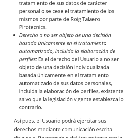
tratamiento de sus datos de carácter
personal o se cese el tratamiento de los
mismos por parte de
Roig Talaero
Pirotecnics
.
Derecho a no ser objeto de una decisión
basada únicamente en el tratamiento
automatizado, incluida la elaboración de
perfiles:
Es el derecho del Usuario a no ser
objeto de una decisión individualizada
basada únicamente en el tratamiento
automatizado de sus datos personales,
incluida la elaboración de perfiles, existente
salvo que la legislación vigente establezca lo
contrario.
Así pues, el Usuario podrá ejercitar sus
derechos mediante comunicación escrita
dirigida al Responsable del tratamiento con la