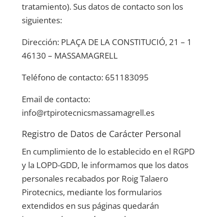
tratamiento). Sus datos de contacto son los
siguientes:
Dirección:
PLAÇA DE LA CONSTITUCIÓ, 21 – 1
46130 – MASSAMAGRELL
Teléfono de contacto:
651183095
Email de contacto:
info@rtpirotecnicsmassamagrell.es
Registro de Datos de Carácter Personal
En cumplimiento de lo establecido en el RGPD
y la LOPD-GDD, le informamos que los datos
personales recabados por
Roig Talaero
Pirotecnics
, mediante los formularios
extendidos en sus páginas quedarán