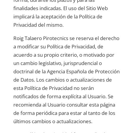
finalidades indicadas. El uso del Sitio Web
implicará la aceptación de la Política de
Privacidad del mismo.
Roig Talaero Pirotecnics
se reserva el derecho
a modificar su Política de Privacidad, de
acuerdo a su propio criterio, o motivado por
un cambio legislativo, jurisprudencial o
doctrinal de la Agencia Española de Protección
de Datos. Los cambios o actualizaciones de
esta Política de Privacidad no serán
notificados de forma explícita al Usuario. Se
recomienda al Usuario consultar esta página
de forma periódica para estar al tanto de los
últimos cambios o actualizaciones.