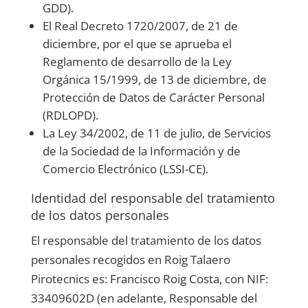
GDD).
El Real Decreto 1720/2007, de 21 de
diciembre, por el que se aprueba el
Reglamento de desarrollo de la Ley
Orgánica 15/1999, de 13 de diciembre, de
Protección de Datos de Carácter Personal
(RDLOPD).
La Ley 34/2002, de 11 de julio, de Servicios
de la Sociedad de la Información y de
Comercio Electrónico (LSSI-CE).
Identidad del responsable del tratamiento
de los datos personales
El responsable del tratamiento de los datos
personales recogidos en
Roig Talaero
Pirotecnics
es:
Francisco Roig Costa
, con NIF:
33409602D
(en adelante, Responsable del