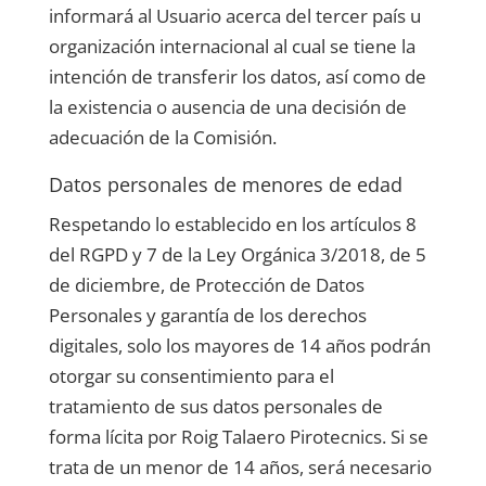
informará al Usuario acerca del tercer país u
organización internacional al cual se tiene la
intención de transferir los datos, así como de
la existencia o ausencia de una decisión de
adecuación de la Comisión.
Datos personales de menores de edad
Respetando lo establecido en los artículos 8
del RGPD y 7 de la Ley Orgánica 3/2018, de 5
de diciembre, de Protección de Datos
Personales y garantía de los derechos
digitales, solo los mayores de 14 años podrán
otorgar su consentimiento para el
tratamiento de sus datos personales de
forma lícita por
Roig Talaero Pirotecnics
. Si se
trata de un menor de 14 años, será necesario