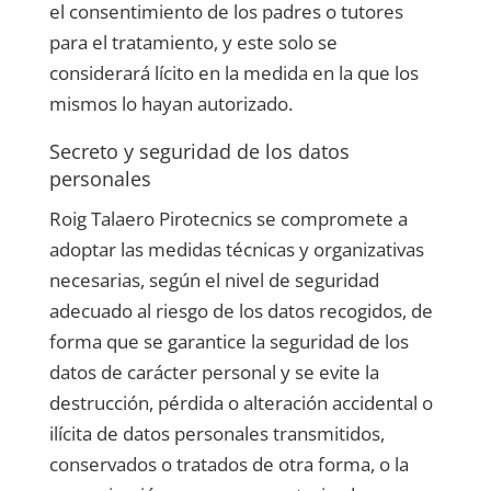
el consentimiento de los padres o tutores
para el tratamiento, y este solo se
considerará lícito en la medida en la que los
mismos lo hayan autorizado.
Secreto y seguridad de los datos
personales
Roig Talaero Pirotecnics
se compromete a
adoptar las medidas técnicas y organizativas
necesarias, según el nivel de seguridad
adecuado al riesgo de los datos recogidos, de
forma que se garantice la seguridad de los
datos de carácter personal y se evite la
destrucción, pérdida o alteración accidental o
ilícita de datos personales transmitidos,
conservados o tratados de otra forma, o la