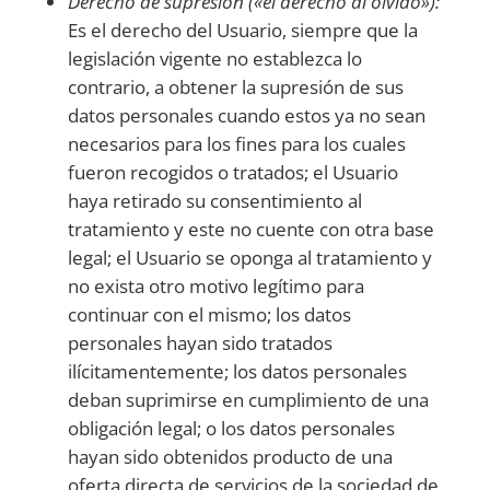
Derecho de supresión («el derecho al olvido»):
Es el derecho del Usuario, siempre que la
legislación vigente no establezca lo
contrario, a obtener la supresión de sus
datos personales cuando estos ya no sean
necesarios para los fines para los cuales
fueron recogidos o tratados; el Usuario
haya retirado su consentimiento al
tratamiento y este no cuente con otra base
legal; el Usuario se oponga al tratamiento y
no exista otro motivo legítimo para
continuar con el mismo; los datos
personales hayan sido tratados
ilícitamentemente; los datos personales
deban suprimirse en cumplimiento de una
obligación legal; o los datos personales
hayan sido obtenidos producto de una
oferta directa de servicios de la sociedad de