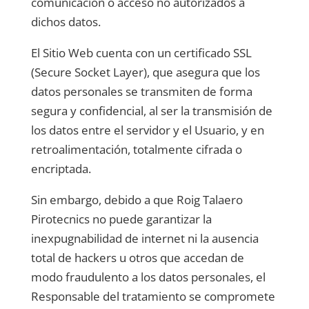
comunicación o acceso no autorizados a
dichos datos.
El Sitio Web cuenta con un certificado SSL
(Secure Socket Layer), que asegura que los
datos personales se transmiten de forma
segura y confidencial, al ser la transmisión de
los datos entre el servidor y el Usuario, y en
retroalimentación, totalmente cifrada o
encriptada.
Sin embargo, debido a que
Roig Talaero
Pirotecnics
no puede garantizar la
inexpugnabilidad de internet ni la ausencia
total de hackers u otros que accedan de
modo fraudulento a los datos personales, el
Responsable del tratamiento se compromete