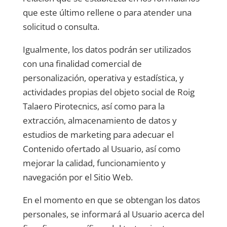
que este último rellene o para atender una
solicitud o consulta.
Igualmente, los datos podrán ser utilizados
con una finalidad comercial de
personalización, operativa y estadística, y
actividades propias del objeto social de
Roig
Talaero Pirotecnics
, así como para la
extracción, almacenamiento de datos y
estudios de marketing para adecuar el
Contenido ofertado al Usuario, así como
mejorar la calidad, funcionamiento y
navegación por el Sitio Web.
En el momento en que se obtengan los datos
personales, se informará al Usuario acerca del