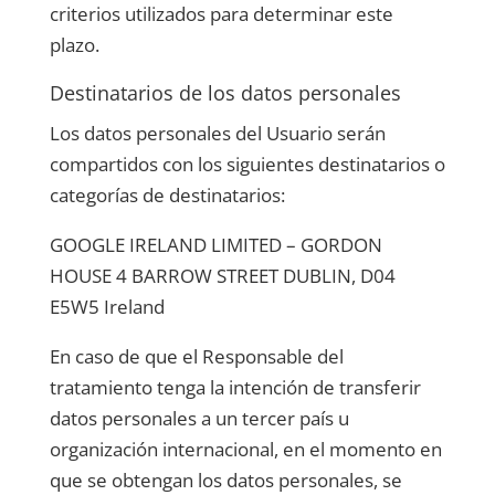
criterios utilizados para determinar este
plazo.
Destinatarios de los datos personales
Los datos personales del Usuario serán
compartidos con los siguientes destinatarios o
categorías de destinatarios:
GOOGLE IRELAND LIMITED – GORDON
HOUSE 4 BARROW STREET DUBLIN, D04
E5W5 Ireland
En caso de que el Responsable del
tratamiento tenga la intención de transferir
datos personales a un tercer país u
organización internacional, en el momento en
que se obtengan los datos personales, se