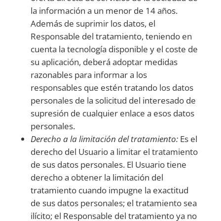
la información a un menor de 14 años.
Además de suprimir los datos, el
Responsable del tratamiento, teniendo en
cuenta la tecnología disponible y el coste de
su aplicación, deberá adoptar medidas
razonables para informar a los
responsables que estén tratando los datos
personales de la solicitud del interesado de
supresión de cualquier enlace a esos datos
personales.
Derecho a la limitación del tratamiento:
Es el
derecho del Usuario a limitar el tratamiento
de sus datos personales. El Usuario tiene
derecho a obtener la limitación del
tratamiento cuando impugne la exactitud
de sus datos personales; el tratamiento sea
ilícito; el Responsable del tratamiento ya no