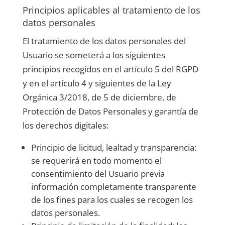
Principios aplicables al tratamiento de los
datos personales
El tratamiento de los datos personales del
Usuario se someterá a los siguientes
principios recogidos en el artículo 5 del RGPD
y en el artículo 4 y siguientes de la Ley
Orgánica 3/2018, de 5 de diciembre, de
Protección de Datos Personales y garantía de
los derechos digitales:
Principio de licitud, lealtad y transparencia:
se requerirá en todo momento el
consentimiento del Usuario previa
información completamente transparente
de los fines para los cuales se recogen los
datos personales.