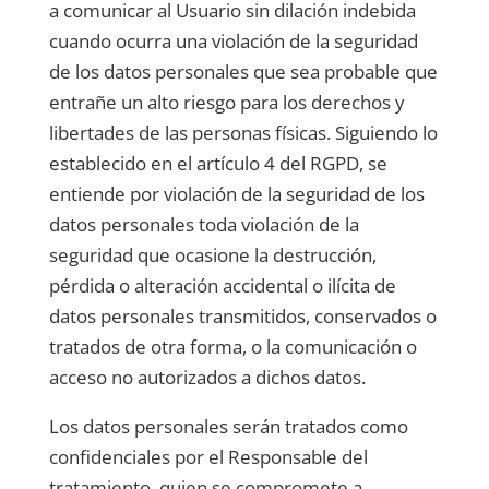
a comunicar al Usuario sin dilación indebida
cuando ocurra una violación de la seguridad
de los datos personales que sea probable que
entrañe un alto riesgo para los derechos y
libertades de las personas físicas. Siguiendo lo
establecido en el artículo 4 del RGPD, se
entiende por violación de la seguridad de los
datos personales toda violación de la
seguridad que ocasione la destrucción,
pérdida o alteración accidental o ilícita de
datos personales transmitidos, conservados o
tratados de otra forma, o la comunicación o
acceso no autorizados a dichos datos.
Los datos personales serán tratados como
confidenciales por el Responsable del
tratamiento, quien se compromete a