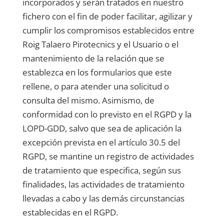
incorporados y serán tratados en nuestro
fichero con el fin de poder facilitar, agilizar y
cumplir los compromisos establecidos entre
Roig Talaero Pirotecnics
y el Usuario o el
mantenimiento de la relación que se
establezca en los formularios que este
rellene, o para atender una solicitud o
consulta del mismo. Asimismo, de
conformidad con lo previsto en el RGPD y la
LOPD-GDD, salvo que sea de aplicación la
excepción prevista en el artículo 30.5 del
RGPD, se mantine un registro de actividades
de tratamiento que especifica, según sus
finalidades, las actividades de tratamiento
llevadas a cabo y las demás circunstancias
establecidas en el RGPD.