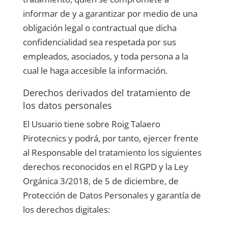
informar de y a garantizar por medio de una
obligación legal o contractual que dicha
confidencialidad sea respetada por sus
empleados, asociados, y toda persona a la
cual le haga accesible la información.
Derechos derivados del tratamiento de
los datos personales
El Usuario tiene sobre
Roig Talaero
Pirotecnics
y podrá, por tanto, ejercer frente
al Responsable del tratamiento los siguientes
derechos reconocidos en el RGPD y la Ley
Orgánica 3/2018, de 5 de diciembre, de
Protección de Datos Personales y garantía de
los derechos digitales: