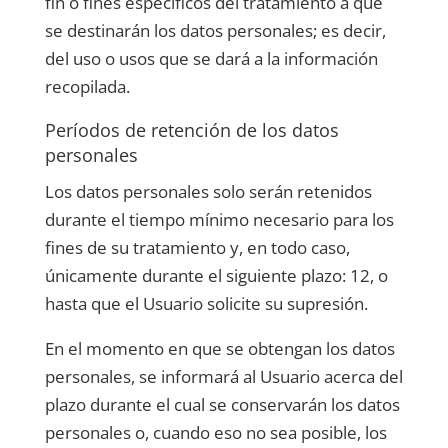
fin o fines específicos del tratamiento a que
se destinarán los datos personales; es decir,
del uso o usos que se dará a la información
recopilada.
Períodos de retención de los datos
personales
Los datos personales solo serán retenidos
durante el tiempo mínimo necesario para los
fines de su tratamiento y, en todo caso,
únicamente durante el siguiente plazo:
12
, o
hasta que el Usuario solicite su supresión.
En el momento en que se obtengan los datos
personales, se informará al Usuario acerca del
plazo durante el cual se conservarán los datos
personales o, cuando eso no sea posible, los