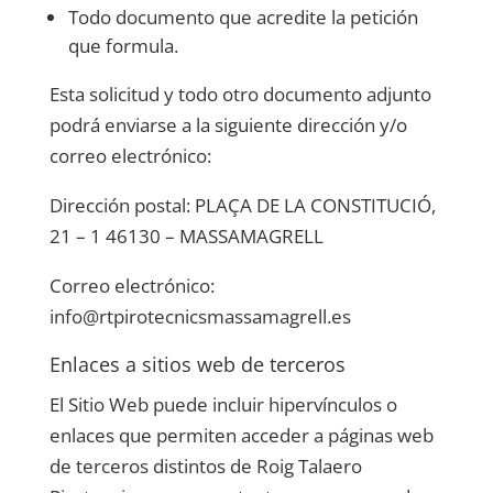
Todo documento que acredite la petición
que formula.
Esta solicitud y todo otro documento adjunto
podrá enviarse a la siguiente dirección y/o
correo electrónico:
Dirección postal:
PLAÇA DE LA CONSTITUCIÓ,
21 – 1 46130 – MASSAMAGRELL
Correo electrónico:
info@rtpirotecnicsmassamagrell.es
Enlaces a sitios web de terceros
El Sitio Web puede incluir hipervínculos o
enlaces que permiten acceder a páginas web
de terceros distintos de
Roig Talaero