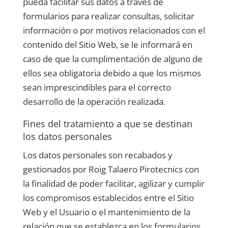
pueda facilitar sus datos a través de
formularios para realizar consultas, solicitar
información o por motivos relacionados con el
contenido del Sitio Web, se le informará en
caso de que la cumplimentación de alguno de
ellos sea obligatoria debido a que los mismos
sean imprescindibles para el correcto
desarrollo de la operación realizada.
Fines del tratamiento a que se destinan
los datos personales
Los datos personales son recabados y
gestionados por
Roig Talaero Pirotecnics
con
la finalidad de poder facilitar, agilizar y cumplir
los compromisos establecidos entre el Sitio
Web y el Usuario o el mantenimiento de la
relación que se establezca en los formularios