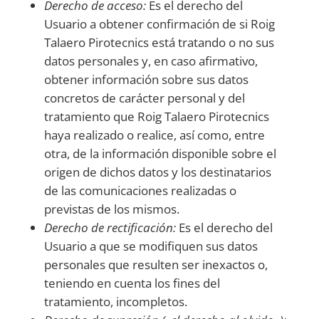
Derecho de acceso:
Es el derecho del
Usuario a obtener confirmación de si
Roig
Talaero Pirotecnics
está tratando o no sus
datos personales y, en caso afirmativo,
obtener información sobre sus datos
concretos de carácter personal y del
tratamiento que
Roig Talaero Pirotecnics
haya realizado o realice, así como, entre
otra, de la información disponible sobre el
origen de dichos datos y los destinatarios
de las comunicaciones realizadas o
previstas de los mismos.
Derecho de rectificación:
Es el derecho del
Usuario a que se modifiquen sus datos
personales que resulten ser inexactos o,
teniendo en cuenta los fines del
tratamiento, incompletos.