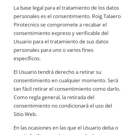
La base legal para el tratamiento de los datos
personales es el consentimiento.
Roig Talaero
Pirotecnics
se compromete a recabar el
consentimiento expreso y verificable del
Usuario para el tratamiento de sus datos
personales para uno o varios fines
específicos.
El Usuario tendrá derecho a retirar su
consentimiento en cualquier momento. Será
tan fácil retirar el consentimiento como darlo.
Como regla general, la retirada del
consentimiento no condicionará el uso del
Sitio Web.
En las ocasiones en las que el Usuario deba o