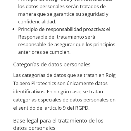
los datos personales serán tratados de
manera que se garantice su seguridad y
confidencialidad.
Principio de responsabilidad proactiva: el
Responsable del tratamiento será
responsable de asegurar que los principios
anteriores se cumplen.
Categorías de datos personales
Las categorías de datos que se tratan en
Roig
Talaero Pirotecnics
son únicamente datos
identificativos. En ningún caso, se tratan
categorías especiales de datos personales en
el sentido del artículo 9 del RGPD.
Base legal para el tratamiento de los
datos personales