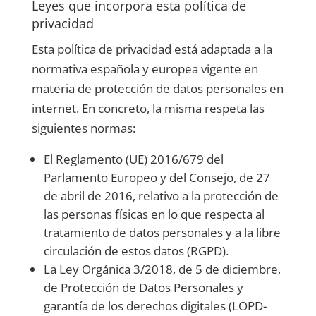
Leyes que incorpora esta política de
privacidad
Esta política de privacidad está adaptada a la
normativa española y europea vigente en
materia de protección de datos personales en
internet. En concreto, la misma respeta las
siguientes normas:
El Reglamento (UE) 2016/679 del
Parlamento Europeo y del Consejo, de 27
de abril de 2016, relativo a la protección de
las personas físicas en lo que respecta al
tratamiento de datos personales y a la libre
circulación de estos datos (RGPD).
La Ley Orgánica 3/2018, de 5 de diciembre,
de Protección de Datos Personales y
garantía de los derechos digitales (LOPD-