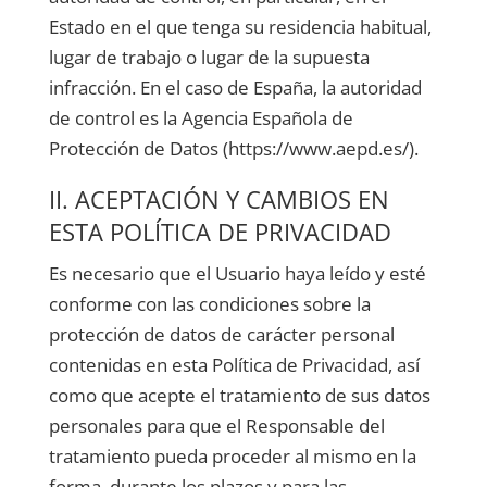
Estado en el que tenga su residencia habitual,
lugar de trabajo o lugar de la supuesta
infracción. En el caso de España, la autoridad
de control es la Agencia Española de
Protección de Datos (https://www.aepd.es/).
II. ACEPTACIÓN Y CAMBIOS EN
ESTA POLÍTICA DE PRIVACIDAD
Es necesario que el Usuario haya leído y esté
conforme con las condiciones sobre la
protección de datos de carácter personal
contenidas en esta Política de Privacidad, así
como que acepte el tratamiento de sus datos
personales para que el Responsable del
tratamiento pueda proceder al mismo en la
forma, durante los plazos y para las