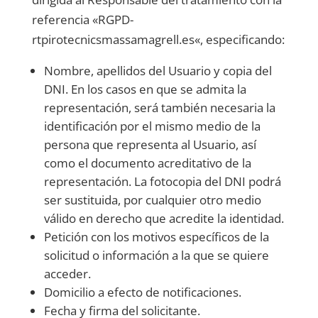
referencia «RGPD-
rtpirotecnicsmassamagrell.es
«, especificando:
Nombre, apellidos del Usuario y copia del
DNI. En los casos en que se admita la
representación, será también necesaria la
identificación por el mismo medio de la
persona que representa al Usuario, así
como el documento acreditativo de la
representación. La fotocopia del DNI podrá
ser sustituida, por cualquier otro medio
válido en derecho que acredite la identidad.
Petición con los motivos específicos de la
solicitud o información a la que se quiere
acceder.
Domicilio a efecto de notificaciones.
Fecha y firma del solicitante.