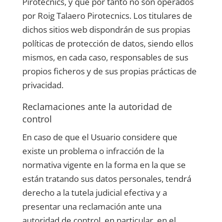
Pirotecnics
, y que por tanto no son operados
por
Roig Talaero Pirotecnics
. Los titulares de
dichos sitios web dispondrán de sus propias
políticas de protección de datos, siendo ellos
mismos, en cada caso, responsables de sus
propios ficheros y de sus propias prácticas de
privacidad.
Reclamaciones ante la autoridad de
control
En caso de que el Usuario considere que
existe un problema o infracción de la
normativa vigente en la forma en la que se
están tratando sus datos personales, tendrá
derecho a la tutela judicial efectiva y a
presentar una reclamación ante una
autoridad de control, en particular, en el