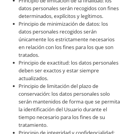
Principio de limitación de la finalidad: los
datos personales serán recogidos con fines
determinados, explícitos y legítimos.
Principio de minimización de datos: los
datos personales recogidos serán
únicamente los estrictamente necesarios
en relación con los fines para los que son
tratados.
Principio de exactitud: los datos personales
deben ser exactos y estar siempre
actualizados.
Principio de limitación del plazo de
conservación: los datos personales solo
serán mantenidos de forma que se permita
la identificación del Usuario durante el
tiempo necesario para los fines de su
tratamiento.
Principio de integridad y confidencialidad: