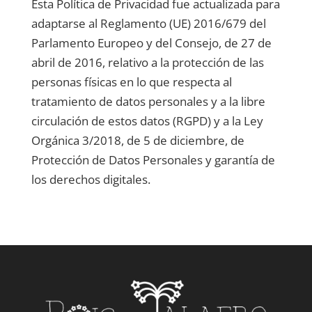
Esta Política de Privacidad fue actualizada para
adaptarse al Reglamento (UE) 2016/679 del
Parlamento Europeo y del Consejo, de 27 de
abril de 2016, relativo a la protección de las
personas físicas en lo que respecta al
tratamiento de datos personales y a la libre
circulación de estos datos (RGPD) y a la Ley
Orgánica 3/2018, de 5 de diciembre, de
Protección de Datos Personales y garantía de
los derechos digitales.