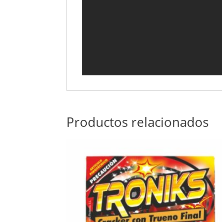
Productos relacionados