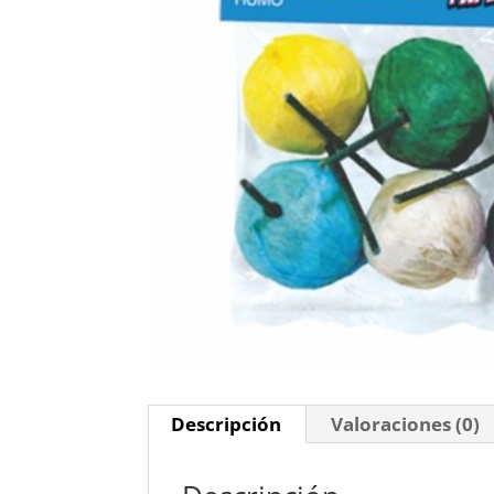
Descripción
Valoraciones (0)