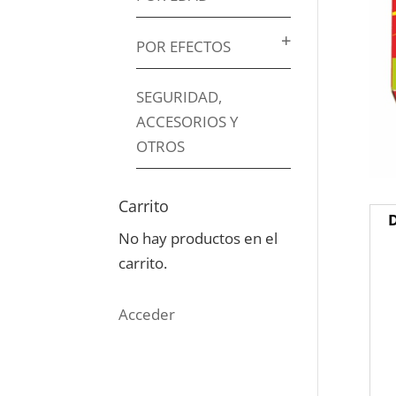
POR EFECTOS
SEGURIDAD,
ACCESORIOS Y
OTROS
Carrito
No hay productos en el
carrito.
Acceder