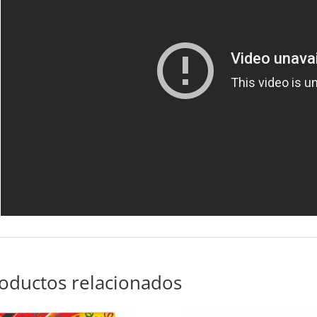
oductos relacionados