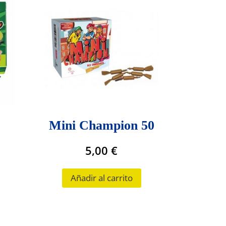
Mini Champion 50
5,00
€
Añadir al carrito