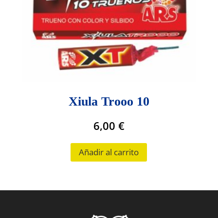
Xiula Trooo 10
6,00
€
Añadir al carrito