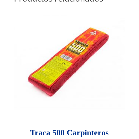
Traca 500 Carpinteros