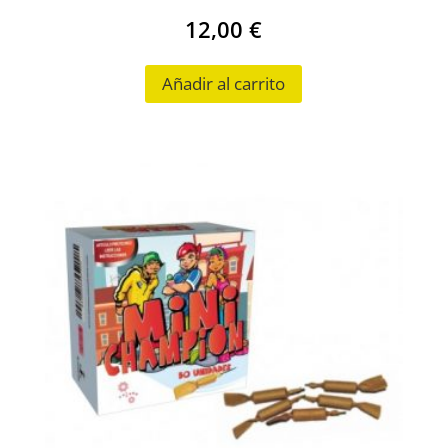
12,00
€
Añadir al carrito