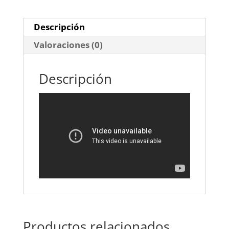
Descripción
Valoraciones (0)
Descripción
Productos relacionados