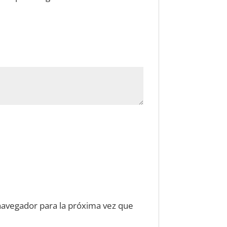
navegador para la próxima vez que