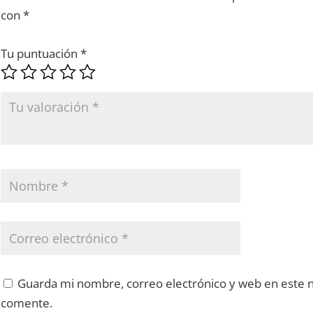
con
*
Tu puntuación
*
Guarda mi nombre, correo electrónico y web en este 
comente.