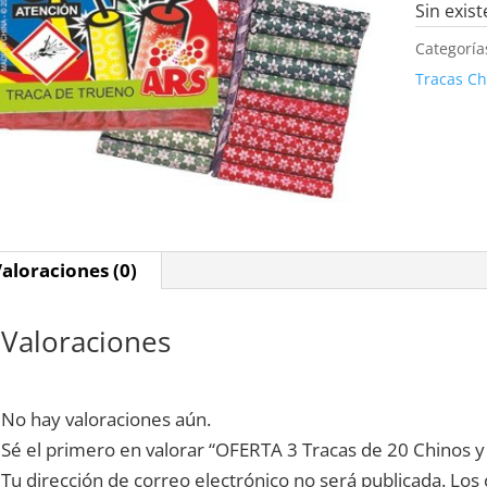
Sin exist
Categoría
Tracas Ch
aloraciones (0)
Valoraciones
No hay valoraciones aún.
Sé el primero en valorar “OFERTA 3 Tracas de 20 Chinos y 
Tu dirección de correo electrónico no será publicada.
Los 