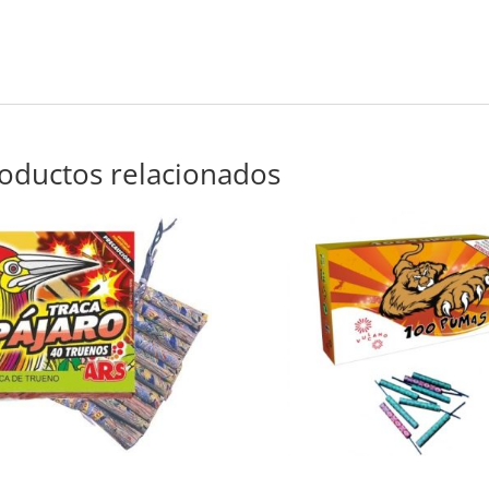
oductos relacionados