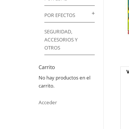
POR EFECTOS
SEGURIDAD,
ACCESORIOS Y
OTROS
Carrito
V
No hay productos en el
carrito.
Acceder