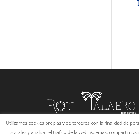
Utilizamos cookies propias y de terceros con la finalidad de pe
sociales y analizar el tráfico de la web. Además, compartimos