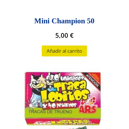
Mini Champion 50
5,00
€
Añadir al carrito