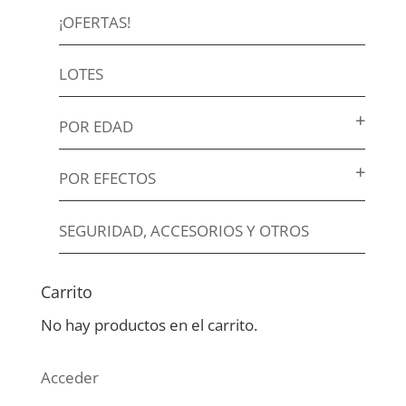
¡OFERTAS!
LOTES
POR EDAD
POR EFECTOS
SEGURIDAD, ACCESORIOS Y OTROS
Carrito
No hay productos en el carrito.
Acceder