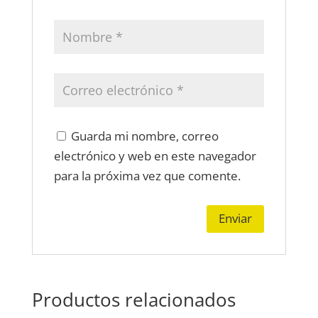
Guarda mi nombre, correo
electrónico y web en este navegador
para la próxima vez que comente.
Productos relacionados