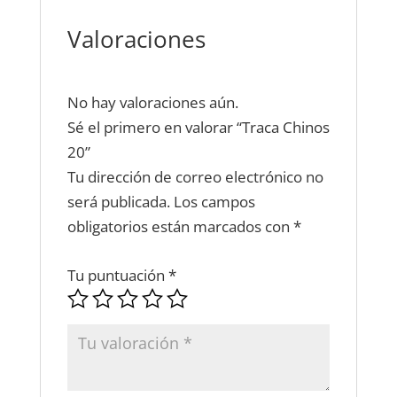
Valoraciones
No hay valoraciones aún.
Sé el primero en valorar “Traca Chinos
20”
Tu dirección de correo electrónico no
será publicada.
Los campos
obligatorios están marcados con
*
Tu puntuación
*