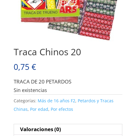
Traca Chinos 20
0,75
€
TRACA DE 20 PETARDOS
Sin existencias
Categorías:
Más de 16 años F2
,
Petardos y Tracas
Chinas
,
Por edad
,
Por efectos
Valoraciones (0)