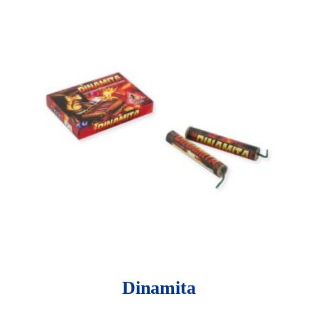
Dinamita