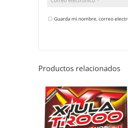
Guarda mi nombre, correo electr
Productos relacionados