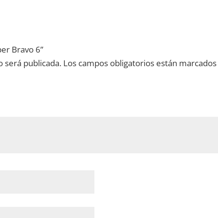
per Bravo 6”
o será publicada.
Los campos obligatorios están marcados