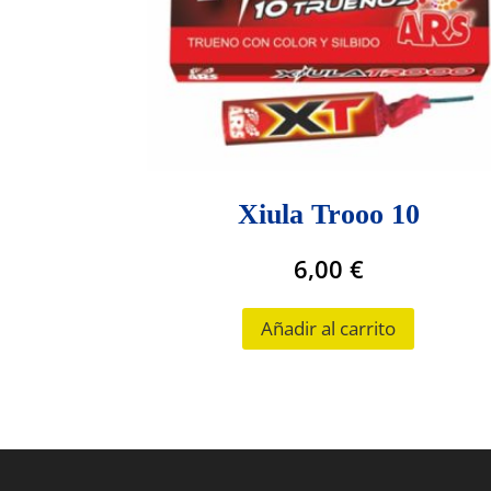
Xiula Trooo 10
6,00
€
Añadir al carrito