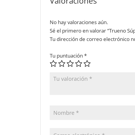
Valoraciones
No hay valoraciones aún.
Sé el primero en valorar “Trueno Sú
Tu dirección de correo electrónico n
Tu puntuación
*