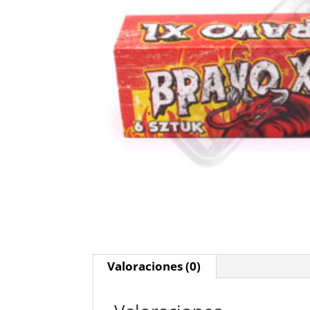
Valoraciones (0)