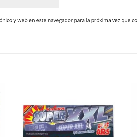
ónico y web en este navegador para la próxima vez que c